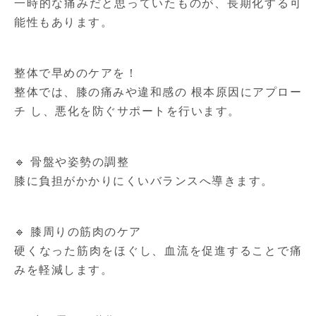
一時的な痛みだと思っていたものが、長期化する可
能性もあります。
整体で早めのケアを！
整体では、膝の痛みや違和感の 根本原因にアプロー
チ し、悪化を防ぐサポートを行います。
🔹 骨盤や姿勢の調整
膝に負担がかかりにくいバランスへ導きます。
🔹 膝周りの筋肉のケア
硬くなった筋肉をほぐし、血流を促進することで痛
みを軽減します。