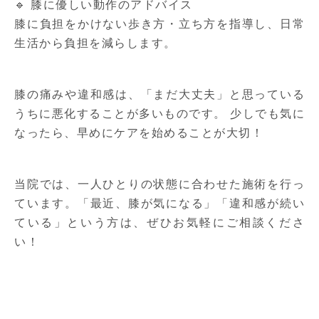
🔹 膝に優しい動作のアドバイス
膝に負担をかけない歩き方・立ち方を指導し、日常
生活から負担を減らします。
膝の痛みや違和感は、「まだ大丈夫」と思っている
うちに悪化することが多いものです。 少しでも気に
なったら、早めにケアを始めることが大切！
当院では、一人ひとりの状態に合わせた施術を行っ
ています。「最近、膝が気になる」「違和感が続い
ている」という方は、ぜひお気軽にご相談くださ
い！