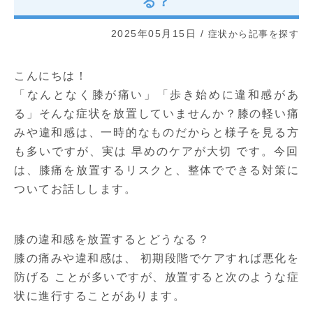
る？
2025年05月15日
/
症状から記事を探す
こんにちは！
「なんとなく膝が痛い」「歩き始めに違和感があ
る」そんな症状を放置していませんか？膝の軽い痛
みや違和感は、一時的なものだからと様子を見る方
も多いですが、実は 早めのケアが大切 です。今回
は、膝痛を放置するリスクと、整体でできる対策に
ついてお話しします。
膝の違和感を放置するとどうなる？
膝の痛みや違和感は、 初期段階でケアすれば悪化を
防げる ことが多いですが、放置すると次のような症
状に進行することがあります。