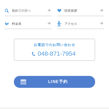
初めての方へ
院長挨拶
料金表
アクセス
お電話でのお問い合わせ
048-871-7954
LINE予約
24時間受付