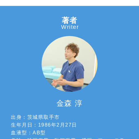
著者
Writer
金森 淳
出身：茨城県取手市
生年月日：1986年2月27日
血液型：AB型