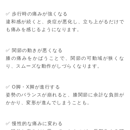
✅ 歩行時の痛みが強くなる
違和感が続くと、炎症が悪化し、立ち上がるだけで
も痛みを感じるようになります。
✅ 関節の動きが悪くなる
膝の痛みをかばうことで、関節の可動域が狭くな
り、スムーズな動作がしづらくなります。
✅ O脚・X脚が進行する
姿勢のバランスが崩れると、膝関節に余計な負担が
かかり、変形が進んでしまうことも。
✅ 慢性的な痛みに変わる