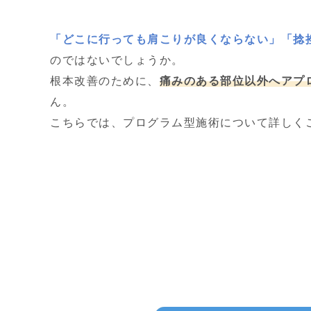
「どこに行っても肩こりが良くならない」「捻
のではないでしょうか。
根本改善のために、
痛みのある部位以外へアプ
ん。
こちらでは、プログラム型施術について詳しく