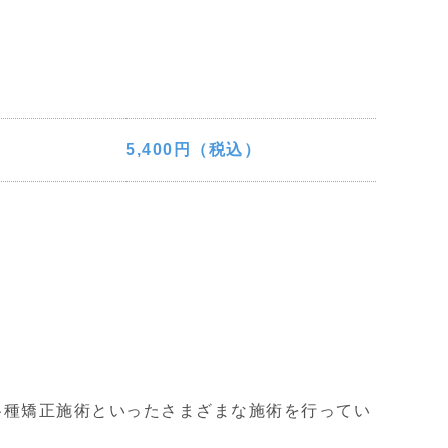
5,400円（税込）
各種矯正施術といったさまざまな施術を行ってい