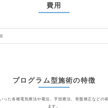
費用
回
プログラム型施術の特徴
いった各種電気療法や罨法、手技療法、骨盤矯正などの
ます。