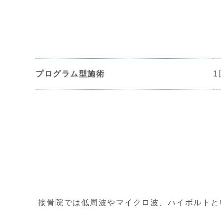
プログラム型施術
1
接骨院では低周波やマイクロ波、ハイボルトと