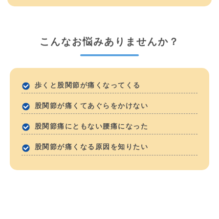
こんなお悩みありませんか？
歩くと股関節が痛くなってくる
股関節が痛くてあぐらをかけない
股関節痛にともない腰痛になった
股関節が痛くなる原因を知りたい