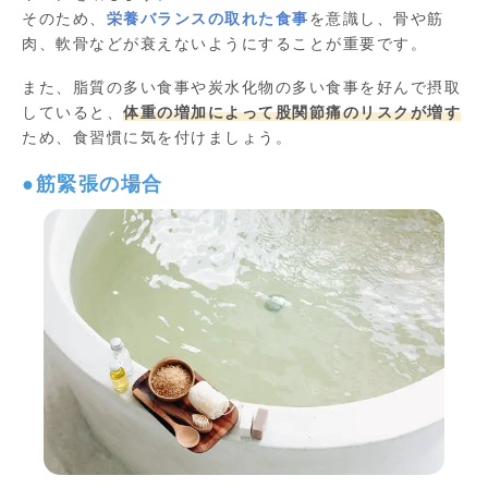
そのため、
栄養バランスの取れた食事
を意識し、骨や筋
肉、軟骨などが衰えないようにすることが重要です。
また、脂質の多い食事や炭水化物の多い食事を好んで摂取
していると、
体重の増加によって股関節痛のリスクが増す
ため、食習慣に気を付けましょう。
●筋緊張の場合