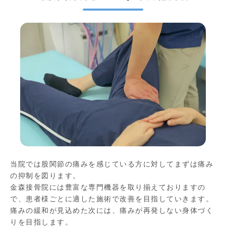
当院では股関節の痛みを感じている方に対してまずは痛み
の抑制を図ります。
金森接骨院には豊富な専門機器を取り揃えておりますの
で、患者様ごとに適した施術で改善を目指していきます。
痛みの緩和が見込めた次には、痛みが再発しない身体づく
りを目指します。