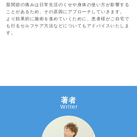
股関節の痛みは日常生活のくせや身体の使い方が影響する
ことがあるため、その原因にアプローチしていきます。
より効果的に施術を進めていくために、患者様がご自宅で
も行るセルフケア方法などについてもアドバイスいたしま
す。
著者
Writer