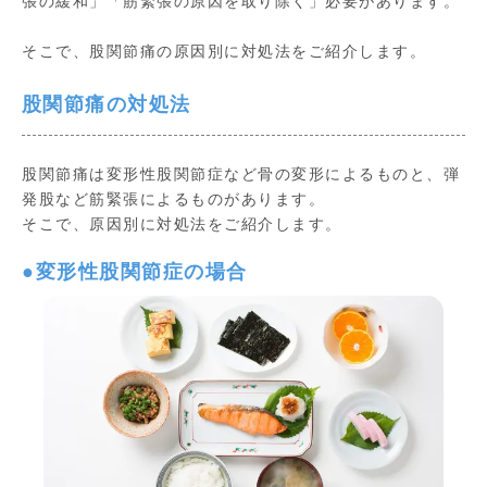
張の緩和」「筋緊張の原因を取り除く」必要があります。
そこで、股関節痛の原因別に対処法をご紹介します。
股関節痛の対処法
股関節痛は変形性股関節症など骨の変形によるものと、弾
発股など筋緊張によるものがあります。
そこで、原因別に対処法をご紹介します。
●変形性股関節症の場合