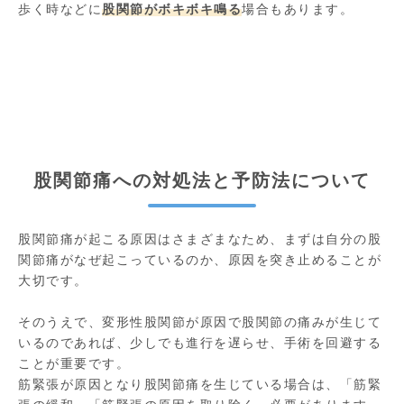
歩く時などに
股関節がボキボキ鳴る
場合もあります。
股関節痛への対処法と予防法について
股関節痛が起こる原因はさまざまなため、まずは自分の股
関節痛がなぜ起こっているのか、原因を突き止めることが
大切です。
そのうえで、変形性股関節が原因で股関節の痛みが生じて
いるのであれば、少しでも進行を遅らせ、手術を回避する
ことが重要です。
筋緊張が原因となり股関節痛を生じている場合は、「筋緊