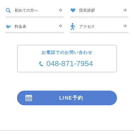
初めての方へ
院長挨拶
料金表
アクセス
お電話でのお問い合わせ
048-871-7954
LINE予約
24時間受付