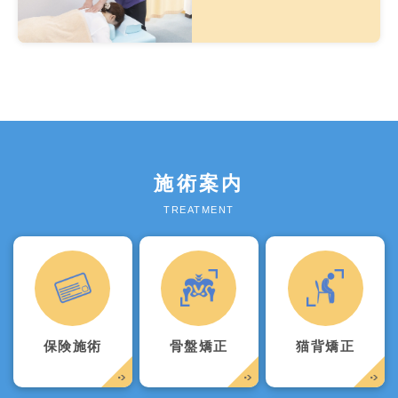
施術案内
TREATMENT
保険施術
骨盤矯正
猫背矯正