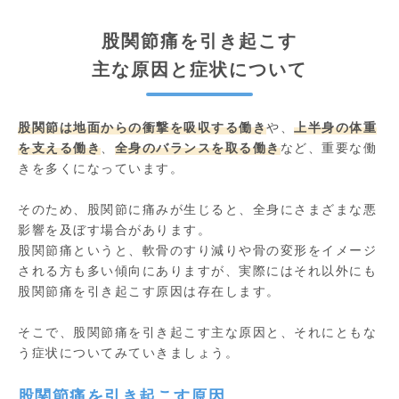
股関節痛を引き起こす
主な原因と症状について
股関節は地面からの衝撃を吸収する働き
や、
上半身の体重
を支える働き
、
全身のバランスを取る働き
など、重要な働
きを多くになっています。
そのため、股関節に痛みが生じると、全身にさまざまな悪
影響を及ぼす場合があります。
股関節痛というと、軟骨のすり減りや骨の変形をイメージ
される方も多い傾向にありますが、実際にはそれ以外にも
股関節痛を引き起こす原因は存在します。
そこで、股関節痛を引き起こす主な原因と、それにともな
う症状についてみていきましょう。
股関節痛を引き起こす原因