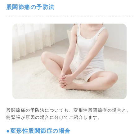
股関節痛の予防法
股関節痛の予防法についても、変形性股関節症の場合と、
筋緊張が原因の場合に分けてご紹介します。
●変形性股関節症の場合