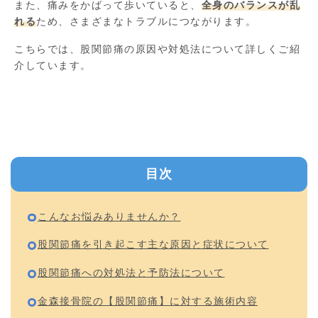
また、痛みをかばって歩いていると、
全身のバランスが乱
れる
ため、さまざまなトラブルにつながります。
こちらでは、股関節痛の原因や対処法について詳しくご紹
介しています。
目次
こんなお悩みありませんか？
股関節痛を引き起こす主な原因と症状について
股関節痛への対処法と予防法について
金森接骨院の【股関節痛】に対する施術内容