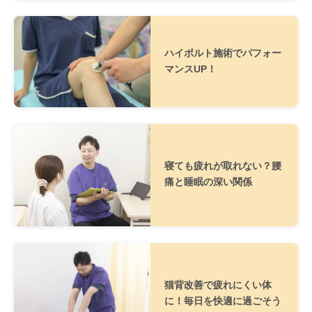
ハイボルト施術でパフォー
マンスUP！
寝ても疲れが取れない？腰
痛と睡眠の深い関係
猫背改善で疲れにくい体
に！毎日を快適に過ごそう